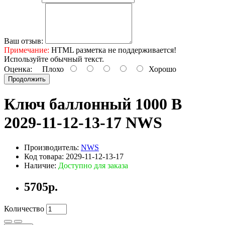
Ваш отзыв:
Примечание:
HTML разметка не поддерживается!
Используйте обычный текст.
Оценка:
Плохо
Хорошо
Продолжить
Ключ баллонный 1000 В
2029-11-12-13-17 NWS
Производитель:
NWS
Код товара: 2029-11-12-13-17
Наличие:
Доступно для заказа
5705р.
Количество