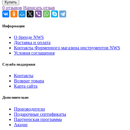
Купить
0 отзывов
Написать отзыв
Информация
О бренде NWS
Доставка и оплата
Контакты Фирменного магазина инструментов NWS
Условия соглашения
Служба поддержки
Контакты
Возврат товара
Карта сайта
Дополнительно
Производители
Подарочные сертификаты
Партнерская программа
Акции