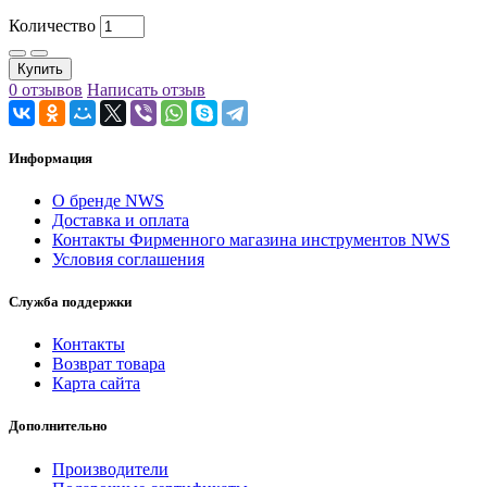
Количество
Купить
0 отзывов
Написать отзыв
Информация
О бренде NWS
Доставка и оплата
Контакты Фирменного магазина инструментов NWS
Условия соглашения
Служба поддержки
Контакты
Возврат товара
Карта сайта
Дополнительно
Производители