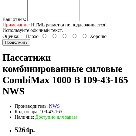
Ваш отзыв:
Примечание:
HTML разметка не поддерживается!
Используйте обычный текст.
Оценка:
Плохо
Хорошо
Продолжить
Пассатижи
комбинированные силовые
CombiMax 1000 B 109-43-165
NWS
Производитель:
NWS
Код товара: 109-43-165
Наличие:
Доступно для заказа
5264р.